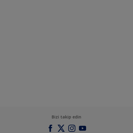
Bizi takip edin