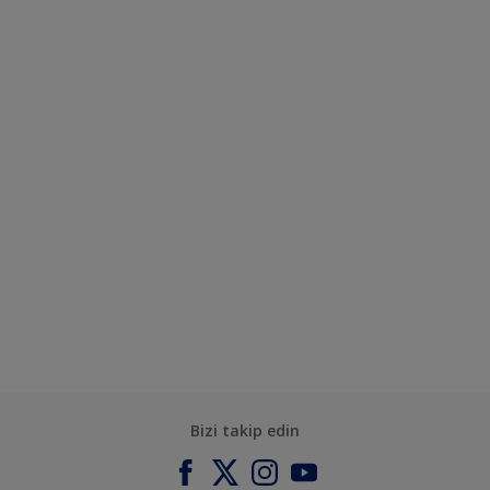
Bizi takip edin