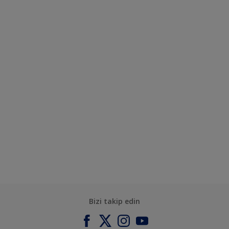
Bizi takip edin