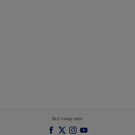
Bizi takip edin